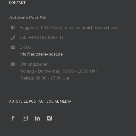
KONTAKT
Autoteile Post AG
Fuggerstr. 9-11 41352 Korschenbroich Deutschland
Tel.: +49 2161 9957-11
E-Mail:
info@autoteile-post.de
Öffnungszeiten:
Montag - Donnerstag: 08:00 - 18:00 Uhr
Freitag: 08:00 - 17:00 Uhr
AUTOTEILE POST AUF SOCIAL MEDIA