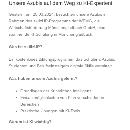
Unsere Azubis auf dem Weg zu KI-Experten!
Gestern, am 25.03.2024, besuchten unsere Azubis im
Rahmen des skillzUP-Programms der WFMG, die
Wirtschaftsförderung Mönchengladbach GmbH, eine
spannende KI-Schulung in Mönchengladbach.
Was ist skillzUP?
Ein kostenloses Bildungsprogramm, das Schülern, Azubis,
Studenten und Berufseinsteigern digitale Skills vermittelt.
Was haben unsere Azubis gelernt?
Grundlagen der Künstlichen Intelligenz
Einsatzmöglichkeiten von KI in verschiedenen
Bereichen
Praktische Übungen mit KI-Tools
Warum ist KI wichtig?