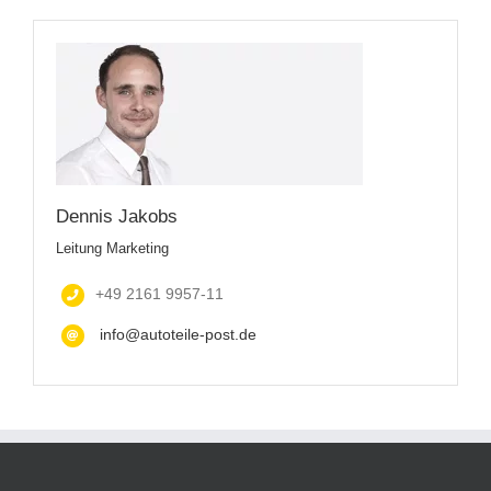
Dennis Jakobs
Leitung Marketing
+49 2161 9957-11
info@autoteile-post.de