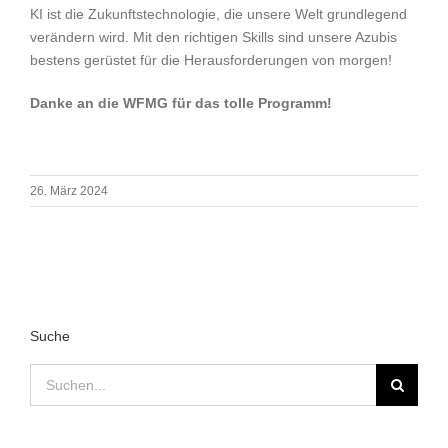
KI ist die Zukunftstechnologie, die unsere Welt grundlegend
verändern wird. Mit den richtigen Skills sind unsere Azubis
bestens gerüstet für die Herausforderungen von morgen!
Danke an die WFMG für das tolle Programm!
26. März 2024
Suche
Suche
nach: