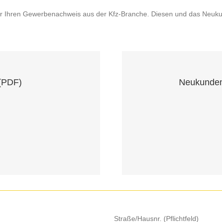
r Ihren Gewerbenachweis aus der Kfz-Branche. Diesen und das Neukun
(PDF)
Neukunden
Straße/Hausnr. (Pflichtfeld)