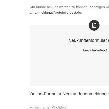
Um Kunde bei uns werden zu können, benötigen wi
an
anmeldung@autoteile-post.de
.
Neukundenformular 
herunterladen
Online-Formular Neukundenanmeldung
Firmenname (Pflichtfeld)