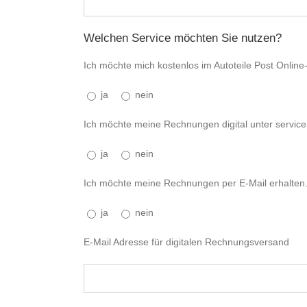
Welchen Service möchten Sie nutzen?
Ich möchte mich kostenlos im Autoteile Post Onlin
ja
nein
Ich möchte meine Rechnungen digital unter service.
ja
nein
Ich möchte meine Rechnungen per E-Mail erhalten
ja
nein
E-Mail Adresse für digitalen Rechnungsversand