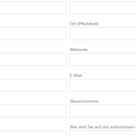
Ort (Pflichtfeld)
Webseite
E-Mail
Steuernummer
Wie sind Sie auf uns aufmerksam