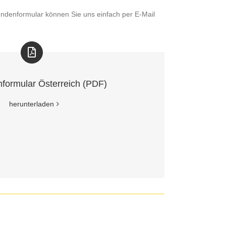
denformular können Sie uns einfach per E-Mail
formular Österreich (PDF)
herunterladen