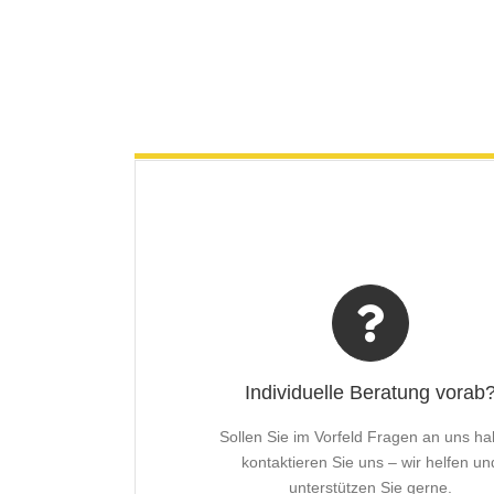
Individuelle Beratung vorab
Sollen Sie im Vorfeld Fragen an uns ha
kontaktieren Sie uns – wir helfen un
unterstützen Sie gerne.