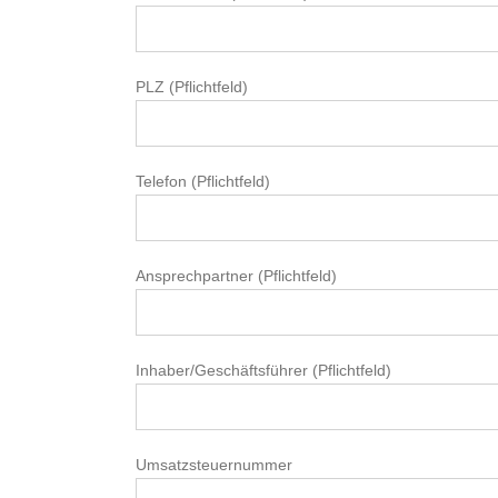
PLZ (Pflichtfeld)
Telefon (Pflichtfeld)
Ansprechpartner (Pflichtfeld)
Inhaber/Geschäftsführer (Pflichtfeld)
Umsatzsteuernummer