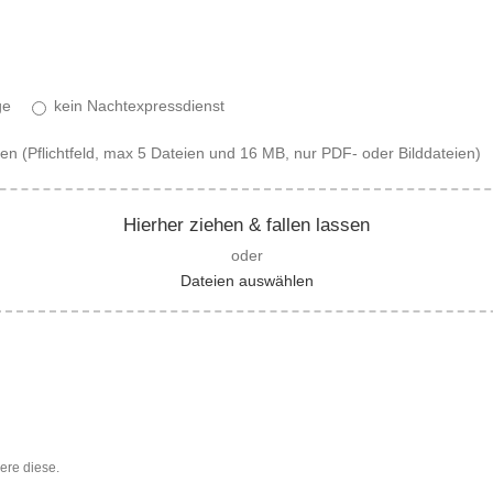
ge
kein Nachtexpressdienst
(Pflichtfeld, max 5 Dateien und 16 MB, nur PDF- oder Bilddateien)
Hierher ziehen & fallen lassen
oder
Dateien auswählen
ere diese.