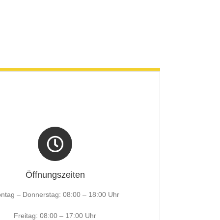
Öffnungszeiten
ntag – Donnerstag: 08:00 – 18:00 Uhr
Freitag: 08:00 – 17:00 Uhr