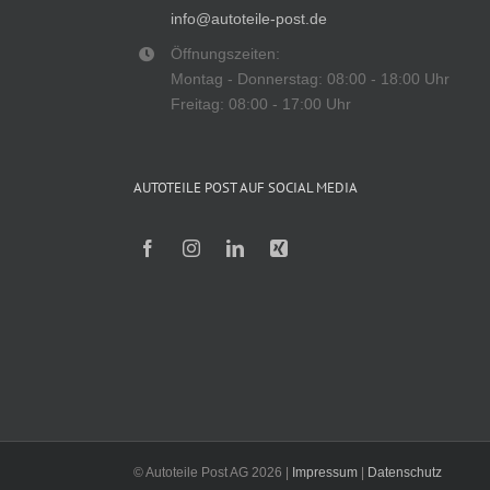
info@autoteile-post.de
Öffnungszeiten:
Montag - Donnerstag: 08:00 - 18:00 Uhr
Freitag: 08:00 - 17:00 Uhr
AUTOTEILE POST AUF SOCIAL MEDIA
© Autoteile Post AG 2026 |
Impressum
|
Datenschutz