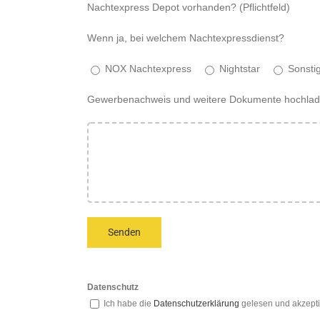
Nachtexpress Depot vorhanden? (Pflichtfeld)
Wenn ja, bei welchem Nachtexpressdienst?
NOX Nachtexpress
Nightstar
Sonsti
Gewerbenachweis und weitere Dokumente hochladen 
Datenschutz
Ich habe die
Datenschutzerklärung
gelesen und akzepti