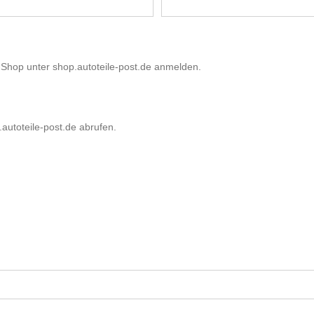
e-Shop unter shop.autoteile-post.de anmelden.
autoteile-post.de abrufen.
.