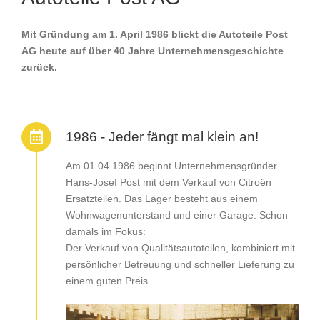
Mit Gründung am 1. April 1986 blickt die Autoteile Post
AG heute auf über 40 Jahre Unternehmensgeschichte
zurück.
1986 - Jeder fängt mal klein an!
Am 01.04.1986 beginnt Unternehmensgründer
Hans-Josef Post mit dem Verkauf von Citroën
Ersatzteilen. Das Lager besteht aus einem
Wohnwagenunterstand und einer Garage. Schon
damals im Fokus:
Der Verkauf von Qualitätsautoteilen, kombiniert mit
persönlicher Betreuung und schneller Lieferung zu
einem guten Preis.