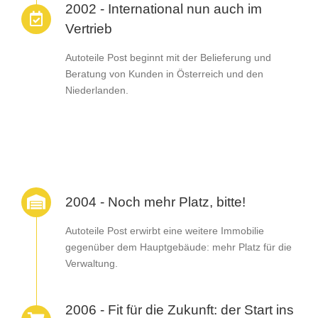
2002 - International nun auch im
Vertrieb
Autoteile Post beginnt mit der Belieferung und
Beratung von Kunden in Österreich und den
Niederlanden.
2004 - Noch mehr Platz, bitte!
Autoteile Post erwirbt eine weitere Immobilie
gegenüber dem Hauptgebäude: mehr Platz für die
Verwaltung.
2006 - Fit für die Zukunft: der Start ins