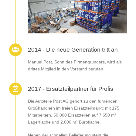
2014 - Die neue Generation tritt an
Manuel Post, Sohn des Firmengründers, wird als
drittes Mitglied in den Vorstand berufen.
2017 - Ersatzteilpartner für Profis
Die Autoteile Post AG gehört zu den führenden
Großhändlern im freien Ersatzteilmarkt: mit 175
Mitarbeitern, 50.000 Ersatzteilen auf 7.650 m²
Lagerfläche und 2.000 m² Bürofläche.
Neben der schnellen Belieferung steht die