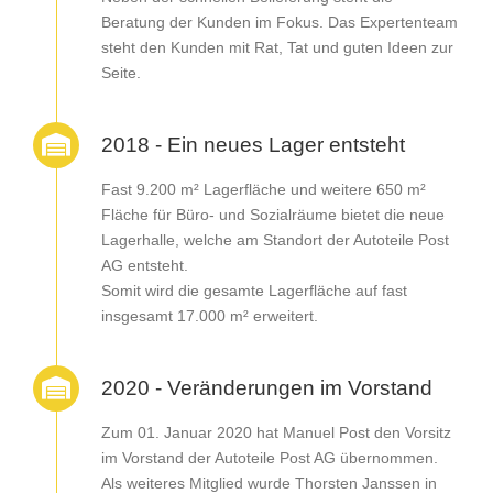
Beratung der Kunden im Fokus. Das Expertenteam
steht den Kunden mit Rat, Tat und guten Ideen zur
Seite.
2018 - Ein neues Lager entsteht
Fast 9.200 m² Lagerfläche und weitere 650 m²
Fläche für Büro- und Sozialräume bietet die neue
Lagerhalle, welche am Standort der Autoteile Post
AG entsteht.
Somit wird die gesamte Lagerfläche auf fast
insgesamt 17.000 m² erweitert.
2020 - Veränderungen im Vorstand
Zum 01. Januar 2020 hat Manuel Post den Vorsitz
im Vorstand der Autoteile Post AG übernommen.
Als weiteres Mitglied wurde Thorsten Janssen in