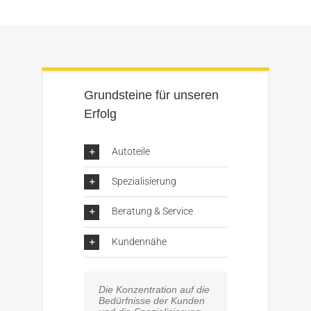
Grundsteine für unseren
Erfolg
Autoteile
Spezialisierung
Beratung & Service
Kundennähe
Die Konzentration auf die
Bedürfnisse der Kunden