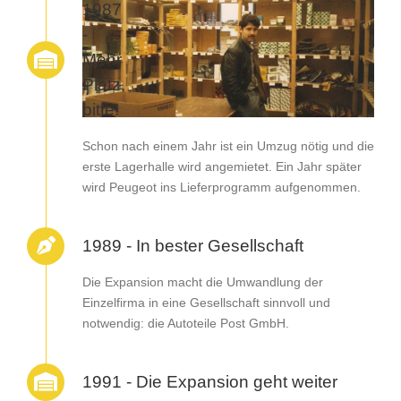
1987
-
Mehr
Platz,
bitte!
Schon nach einem Jahr ist ein Umzug nötig und die
erste Lagerhalle wird angemietet. Ein Jahr später
wird Peugeot ins Lieferprogramm aufgenommen.
1989 - In bester Gesellschaft
Die Expansion macht die Umwandlung der
Einzelfirma in eine Gesellschaft sinnvoll und
notwendig: die Autoteile Post GmbH.
1991 - Die Expansion geht weiter