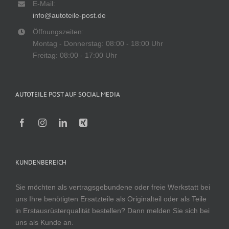
E-Mail:
info@autoteile-post.de
Öffnungszeiten:
Montag - Donnerstag: 08:00 - 18:00 Uhr
Freitag: 08:00 - 17:00 Uhr
AUTOTEILE POST AUF SOCIAL MEDIA
KUNDENBEREICH
Sie möchten als vertragsgebundene oder freie Werkstatt bei
uns Ihre benötigten Ersatzteile als Originalteil oder als Teile
in Erstausrüsterqualität bestellen? Dann melden Sie sich bei
uns als Kunde an.