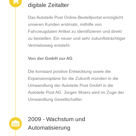
digitale Zeitalter
Das Autoteile Post Online-Bestellportal ermöglicht
unseren Kunden erstmals, mithilfe von
Fahrzeugdaten Artikel zu identifizieren und direkt
zu bestellen. Ein neuer und sehr zukunftsträchtiger
Vertriebsweg entsteht.
Von der GmbH zur AG
Die konstant positive Entwicklung sowie die
Expansionspläne für die Zukunft münden in die
Umwandlung der Autoteile Post GmbH in die
Autoteile Post AG. Jürgen Moers wird im Zuge der
Umwandlung Gesellschafter.
2009 - Wachstum und
Automatisierung