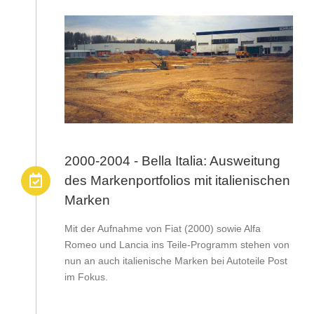
2000-2004 - Bella Italia: Ausweitung
des Markenportfolios mit italienischen
Marken
Mit der Aufnahme von Fiat (2000) sowie Alfa
Romeo und Lancia ins Teile-Programm stehen von
nun an auch italienische Marken bei Autoteile Post
im Fokus.