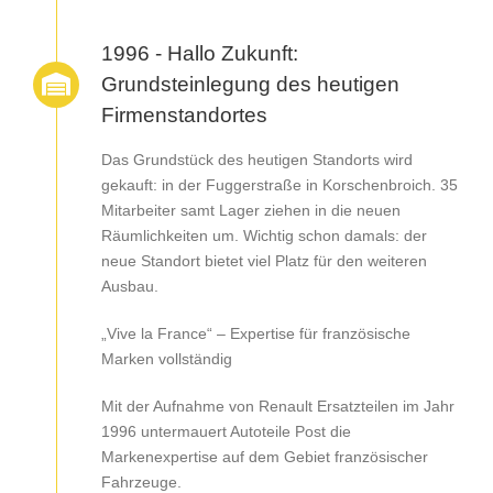
1996 - Hallo Zukunft:
Grundsteinlegung des heutigen
Firmenstandortes
Das Grundstück des heutigen Standorts wird
gekauft: in der Fuggerstraße in Korschenbroich. 35
Mitarbeiter samt Lager ziehen in die neuen
Räumlichkeiten um. Wichtig schon damals: der
neue Standort bietet viel Platz für den weiteren
Ausbau.
„Vive la France“ – Expertise für französische
Marken vollständig
Mit der Aufnahme von Renault Ersatzteilen im Jahr
1996 untermauert Autoteile Post die
Markenexpertise auf dem Gebiet französischer
Fahrzeuge.