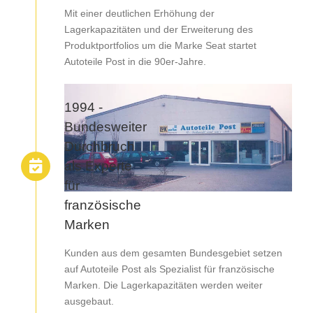
Mit einer deutlichen Erhöhung der
Lagerkapazitäten und der Erweiterung des
Produktportfolios um die Marke Seat startet
Autoteile Post in die 90er-Jahre.
1994 -
Bundesweiter
Durchbruch
als Experte
für
französische
Marken
Kunden aus dem gesamten Bundesgebiet setzen
auf Autoteile Post als Spezialist für französische
Marken. Die Lagerkapazitäten werden weiter
ausgebaut.