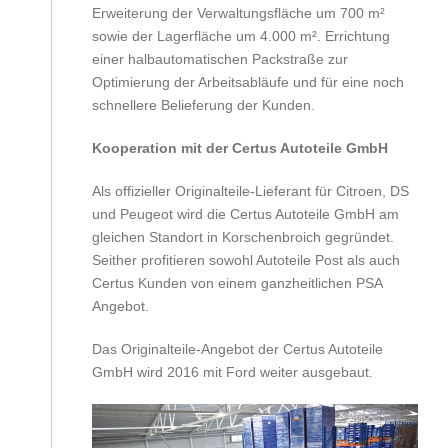
Erweiterung der Verwaltungsfläche um 700 m²
sowie der Lagerfläche um 4.000 m². Errichtung
einer halbautomatischen Packstraße zur
Optimierung der Arbeitsabläufe und für eine noch
schnellere Belieferung der Kunden.
Kooperation mit der Certus Autoteile GmbH
Als offizieller Originalteile-Lieferant für Citroen, DS
und Peugeot wird die Certus Autoteile GmbH am
gleichen Standort in Korschenbroich gegründet.
Seither profitieren sowohl Autoteile Post als auch
Certus Kunden von einem ganzheitlichen PSA
Angebot.
Das Originalteile-Angebot der Certus Autoteile
GmbH wird 2016 mit Ford weiter ausgebaut.