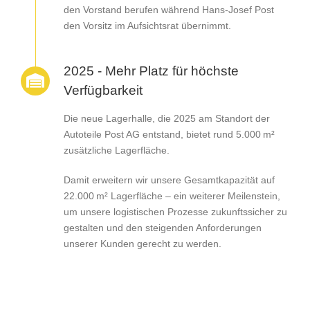
den Vorstand berufen während Hans-Josef Post
den Vorsitz im Aufsichtsrat übernimmt.
2025 - Mehr Platz für höchste
Verfügbarkeit
Die neue Lagerhalle, die 2025 am Standort der
Autoteile Post AG entstand, bietet rund 5.000 m²
zusätzliche Lagerfläche.
Damit erweitern wir unsere Gesamtkapazität auf
22.000 m² Lagerfläche – ein weiterer Meilenstein,
um unsere logistischen Prozesse zukunftssicher zu
gestalten und den steigenden Anforderungen
unserer Kunden gerecht zu werden.