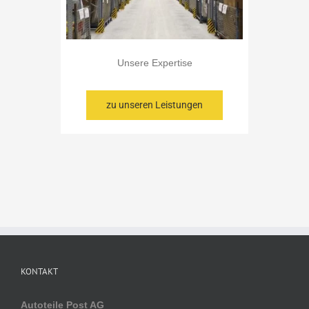
Unsere Expertise
zu unseren Leistungen
KONTAKT
Autoteile Post AG