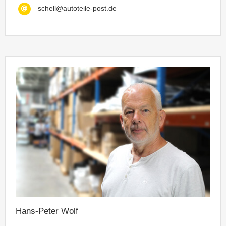
schell@autoteile-post.de
Hans-Peter Wolf