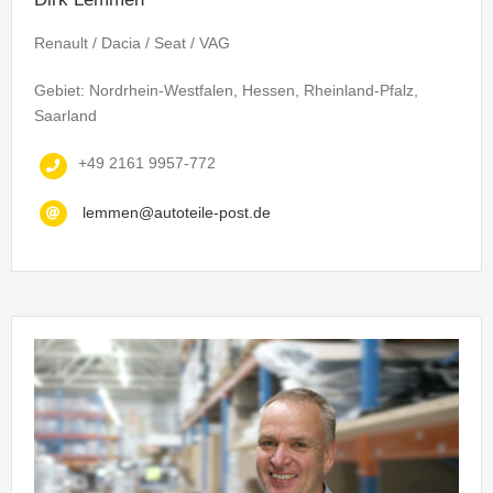
Renault / Dacia / Seat / VAG
Gebiet: Nordrhein-Westfalen, Hessen, Rheinland-Pfalz,
Saarland
+49 2161 9957-772
lemmen@autoteile-post.de