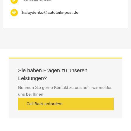
halaydenko@autoteile-post.de
Sie haben Fragen zu unseren
Leistungen?
Nehmen Sie gerne Kontakt zu uns auf - wir melden
uns bei Ihnen
Call-Back anfordern