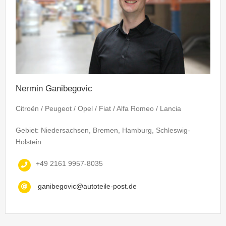
Nermin Ganibegovic
Citroën / Peugeot / Opel / Fiat / Alfa Romeo / Lancia
Gebiet: Niedersachsen, Bremen, Hamburg, Schleswig-
Holstein
+49 2161 9957-8035
ganibegovic@autoteile-post.de