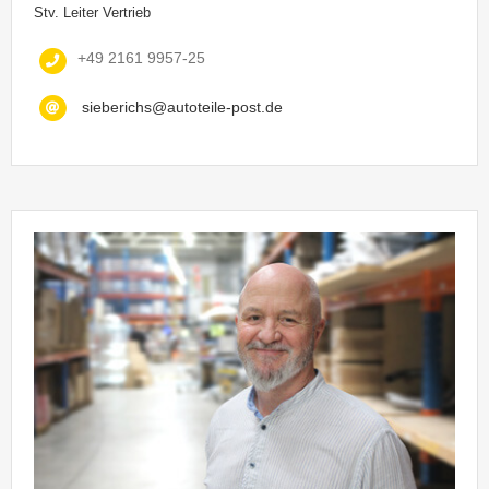
Stv. Leiter Vertrieb
+49 2161 9957-25
sieberichs@autoteile-post.de