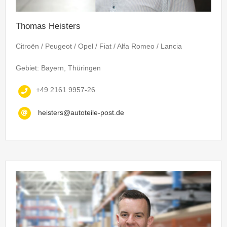
Thomas Heisters
Citroën / Peugeot / Opel / Fiat / Alfa Romeo / Lancia
Gebiet: Bayern, Thüringen
+49 2161 9957-26
heisters@autoteile-post.de