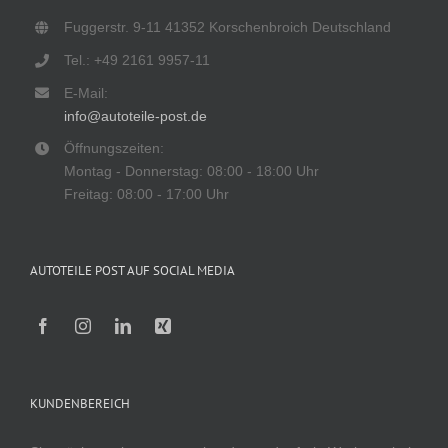
Fuggerstr. 9-11 41352 Korschenbroich Deutschland
Tel.: +49 2161 9957-11
E-Mail:
info@autoteile-post.de
Öffnungszeiten:
Montag - Donnerstag: 08:00 - 18:00 Uhr
Freitag: 08:00 - 17:00 Uhr
AUTOTEILE POST AUF SOCIAL MEDIA
KUNDENBEREICH