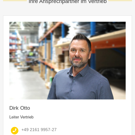
Ihre Ansprechpartner im Vertrieb
Dirk Otto
Leiter Vertrieb
+49 2161 9957-27