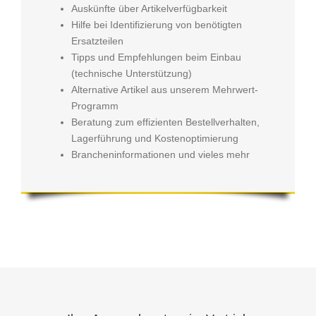
Auskünfte über Artikelverfügbarkeit
Hilfe bei Identifizierung von benötigten
Ersatzteilen
Tipps und Empfehlungen beim Einbau
(technische Unterstützung)
Alternative Artikel aus unserem Mehrwert-
Programm
Beratung zum effizienten Bestellverhalten,
Lagerführung und Kostenoptimierung
Brancheninformationen und vieles mehr