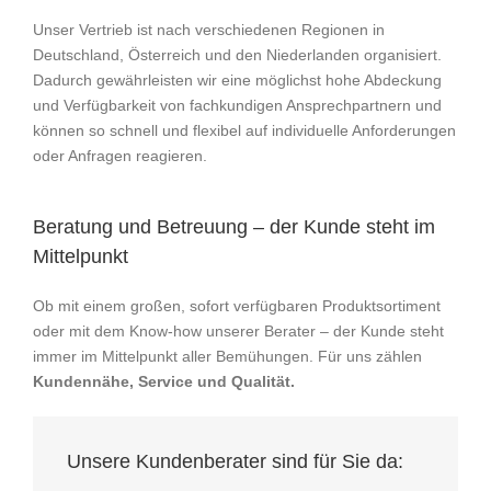
Unser Vertrieb ist nach verschiedenen Regionen in
Deutschland, Österreich und den Niederlanden organisiert.
Dadurch gewährleisten wir eine möglichst hohe Abdeckung
und Verfügbarkeit von fachkundigen Ansprechpartnern und
können so schnell und flexibel auf individuelle Anforderungen
oder Anfragen reagieren.
Beratung und Betreuung – der Kunde steht im
Mittelpunkt
Ob mit einem großen, sofort verfügbaren Produktsortiment
oder mit dem Know-how unserer Berater – der Kunde steht
immer im Mittelpunkt aller Bemühungen. Für uns zählen
Kundennähe, Service und Qualität.
Unsere Kundenberater sind für Sie da: