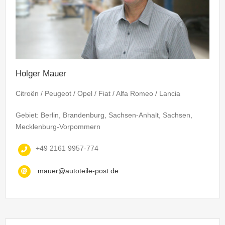
Holger Mauer
Citroën / Peugeot / Opel / Fiat / Alfa Romeo / Lancia
Gebiet: Berlin, Brandenburg, Sachsen-Anhalt, Sachsen,
Mecklenburg-Vorpommern
+49 2161 9957-774
mauer@autoteile-post.de