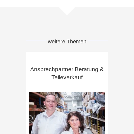
weitere Themen
Ansprechpartner Beratung &
Teileverkauf