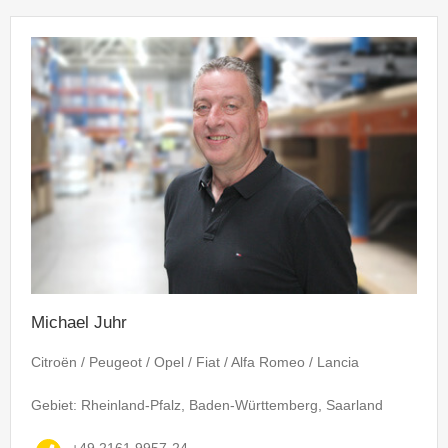
Michael Juhr
Citroën / Peugeot / Opel / Fiat / Alfa Romeo / Lancia
Gebiet: Rheinland-Pfalz, Baden-Württemberg, Saarland