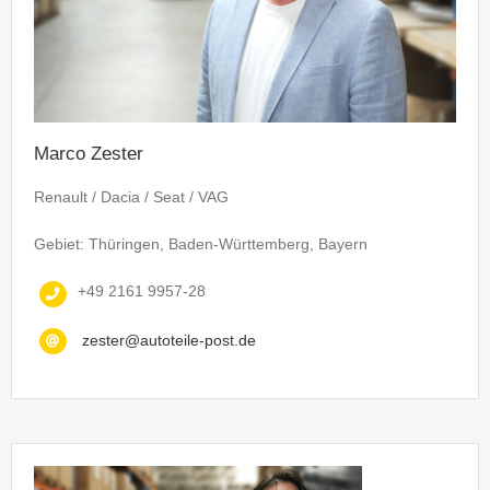
Marco Zester
Renault / Dacia / Seat / VAG
Gebiet: Thüringen, Baden-Württemberg, Bayern
+49 2161 9957-28
zester@autoteile-post.de