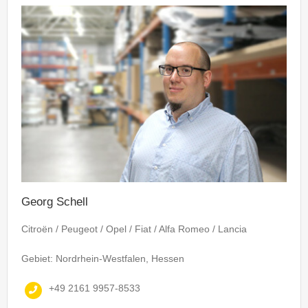
Georg Schell
Citroën / Peugeot / Opel / Fiat / Alfa Romeo / Lancia
Gebiet: Nordrhein-Westfalen, Hessen
+49 2161 9957-8533