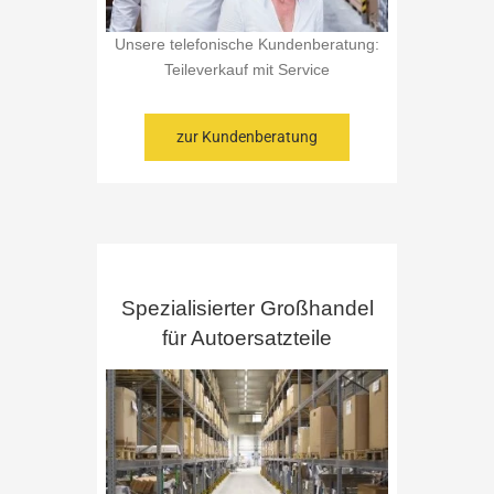
Unsere telefonische Kundenberatung:
Teileverkauf mit Service
zur Kundenberatung
Spezialisierter Großhandel
für Autoersatzteile