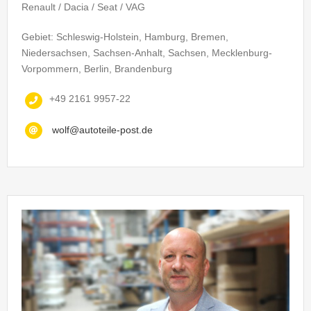
Renault / Dacia / Seat / VAG
Gebiet: Schleswig-Holstein, Hamburg, Bremen,
Niedersachsen, Sachsen-Anhalt, Sachsen, Mecklenburg-
Vorpommern, Berlin, Brandenburg
+49 2161 9957-22
wolf@autoteile-post.de