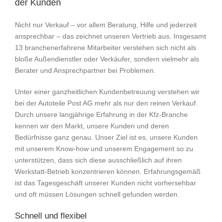
der Kunden
Nicht nur Verkauf – vor allem Beratung, Hilfe und jederzeit
ansprechbar – das zeichnet unseren Vertrieb aus. Insgesamt
13 branchenerfahrene Mitarbeiter verstehen sich nicht als
bloße Außendienstler oder Verkäufer, sondern vielmehr als
Berater und Ansprechpartner bei Problemen.
Unter einer ganzheitlichen Kundenbetreuung verstehen wir
bei der Autoteile Post AG mehr als nur den reinen Verkauf.
Durch unsere langjährige Erfahrung in der Kfz-Branche
kennen wir den Markt, unsere Kunden und deren
Bedürfnisse ganz genau. Unser Ziel ist es, unsere Kunden
mit unserem Know-how und unserem Engagement so zu
unterstützen, dass sich diese ausschließlich auf ihren
Werkstatt-Betrieb konzentrieren können. Erfahrungsgemäß
ist das Tagesgeschäft unserer Kunden nicht vorhersehbar
und oft müssen Lösungen schnell gefunden werden.
Schnell und flexibel