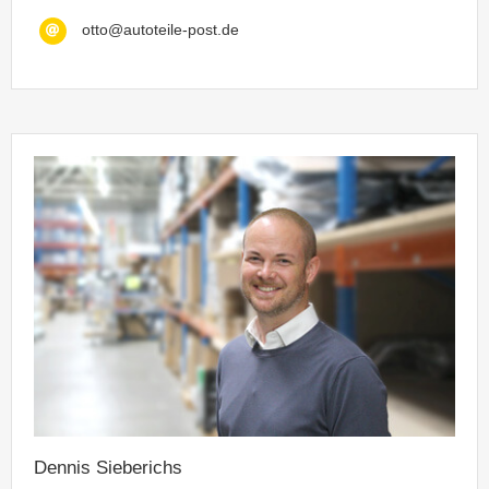
otto@autoteile-post.de
Dennis Sieberichs