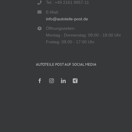
Tel.: +49 2161 9957-11
E-Mail:
info@autoteile-post.de
Öffnungszeiten:
Montag - Donnerstag: 08:00 - 18:00 Uhr
Freitag: 08:00 - 17:00 Uhr
AUTOTEILE POST AUF SOCIAL MEDIA