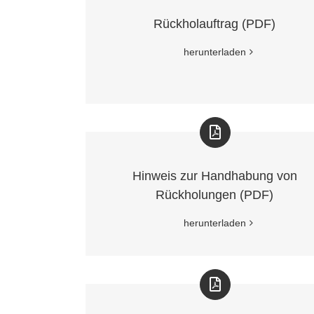
Rückholauftrag (PDF)
herunterladen
Hinweis zur Handhabung von
Rückholungen (PDF)
herunterladen