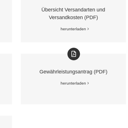
Übersicht Versandarten und
Versandkosten (PDF)
herunterladen
Gewährleistungsantrag (PDF)
herunterladen