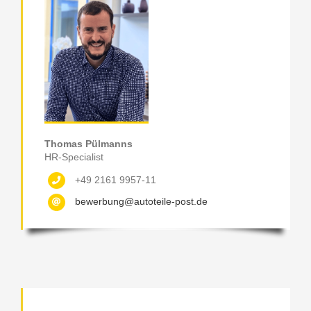
Thomas Pülmanns
HR-Specialist
+49 2161 9957-11
bewerbung@autoteile-post.de