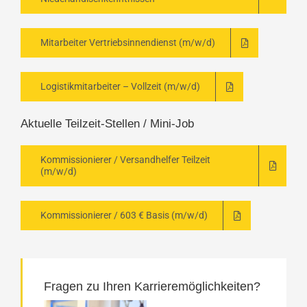
Mitarbeiter Vertriebsinnendienst (m/w/d)
Logistikmitarbeiter – Vollzeit (m/w/d)
Aktuelle Teilzeit-Stellen / Mini-Job
Kommissionierer / Versandhelfer Teilzeit
(m/w/d)
Kommissionierer / 603 € Basis (m/w/d)
Fragen zu Ihren Karrieremöglichkeiten?