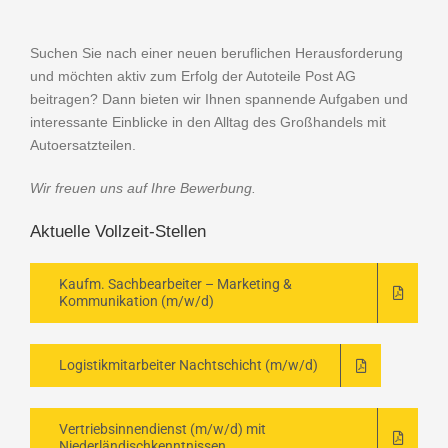
Suchen Sie nach einer neuen beruflichen Herausforderung
und möchten aktiv zum Erfolg der Autoteile Post AG
beitragen? Dann bieten wir Ihnen spannende Aufgaben und
interessante Einblicke in den Alltag des Großhandels mit
Autoersatzteilen.
Wir freuen uns auf Ihre Bewerbung.
Aktuelle Vollzeit-Stellen
Kaufm. Sachbearbeiter – Marketing &
Kommunikation (m/w/d)
Logistikmitarbeiter Nachtschicht (m/w/d)
Vertriebsinnendienst (m/w/d) mit
Niederländischkenntnissen