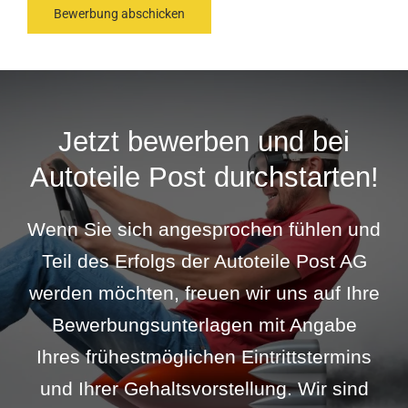
Jetzt bewerben und bei
Autoteile Post durchstarten!
Wenn Sie sich angesprochen fühlen und
Teil des Erfolgs der Autoteile Post AG
werden möchten, freuen wir uns auf Ihre
Bewerbungsunterlagen mit Angabe
Ihres frühestmöglichen Eintrittstermins
und Ihrer Gehaltsvorstellung. Wir sind