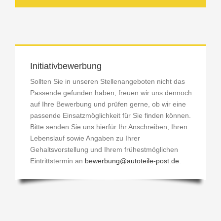
Initiativbewerbung
Sollten Sie in unseren Stellenangeboten nicht das
Passende gefunden haben, freuen wir uns dennoch
auf Ihre Bewerbung und prüfen gerne, ob wir eine
passende Einsatzmöglichkeit für Sie finden können.
Bitte senden Sie uns hierfür Ihr Anschreiben, Ihren
Lebenslauf sowie Angaben zu Ihrer
Gehaltsvorstellung und Ihrem frühestmöglichen
Eintrittstermin an
bewerbung@autoteile-post.de
.