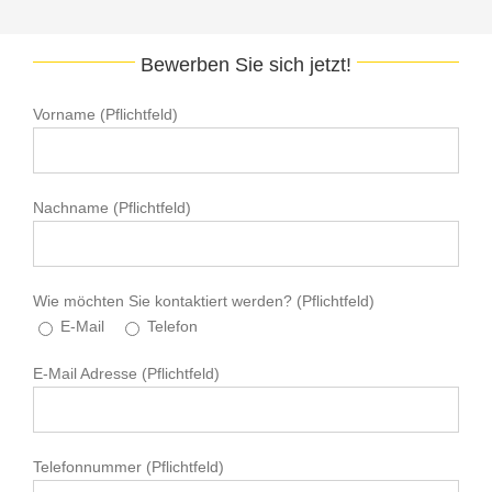
Bewerben Sie sich jetzt!
Vorname
(Pflichtfeld)
Nachname
(Pflichtfeld)
Wie möchten Sie kontaktiert werden?
(Pflichtfeld)
E-Mail
Telefon
E-Mail Adresse
(Pflichtfeld)
Telefonnummer
(Pflichtfeld)