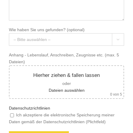
Wie haben Sie uns gefunden?
(optional)

Anhang - Lebenslauf, Anschreiben, Zeugnisse etc. (max. 5
Dateien)
Hierher ziehen & fallen lassen
oder
Dateien auswählen
0
von 5
Datenschutzrichtlinien
Ich akzeptiere die elektronische Speicherung meiner
Daten gemäß der Datenschutzrichtlinien (Plichtfeld)