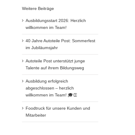
Weitere Beiträge
Ausbildungsstart 2026: Herzlich
willkommen im Team!
40 Jahre Autoteile Post: Sommerfest
im Jubiläumsjahr
Autoteile Post unterstützt junge
Talente auf ihrem Bildungsweg
Ausbildung erfolgreich
abgeschlossen – herzlich
willkommen im Team! 🎓👏
Foodtruck für unsere Kunden und
Mitarbeiter