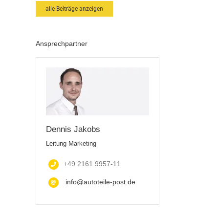
alle Beiträge anzeigen
Ansprechpartner
Dennis Jakobs
Leitung Marketing
+49 2161 9957-11
info@autoteile-post.de