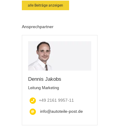
alle Beiträge anzeigen
Ansprechpartner
Dennis Jakobs
Leitung Marketing
+49 2161 9957-11
info@autoteile-post.de