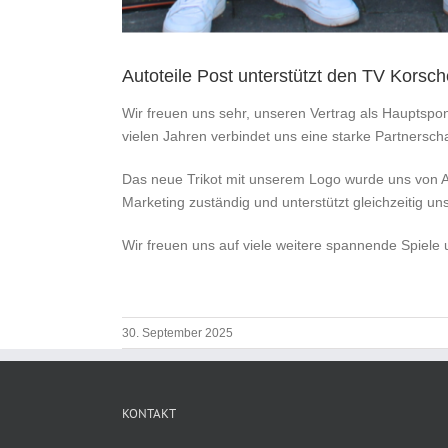
Autoteile Post unterstützt den TV Korsc
Wir freuen uns sehr, unseren Vertrag als Hauptspo
vielen Jahren verbindet uns eine starke Partnerscha
Das neue Trikot mit unserem Logo wurde uns von An
Marketing zuständig und unterstützt gleichzeitig un
Wir freuen uns auf viele weitere spannende Spiele 
30. September 2025
KONTAKT