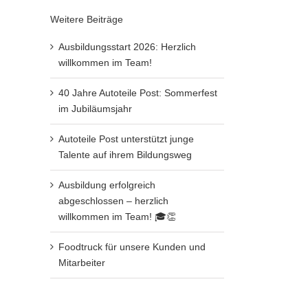
Weitere Beiträge
Ausbildungsstart 2026: Herzlich
willkommen im Team!
40 Jahre Autoteile Post: Sommerfest
im Jubiläumsjahr
Autoteile Post unterstützt junge
Talente auf ihrem Bildungsweg
Ausbildung erfolgreich
abgeschlossen – herzlich
willkommen im Team! 🎓👏
Foodtruck für unsere Kunden und
Mitarbeiter