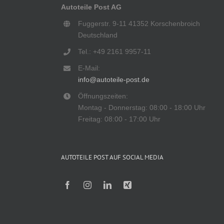
Autoteile Post AG
Fuggerstr. 9-11 41352 Korschenbroich
Deutschland
Tel.: +49 2161 9957-11
E-Mail:
info@autoteile-post.de
Öffnungszeiten:
Montag - Donnerstag: 08:00 - 18:00 Uhr
Freitag: 08:00 - 17:00 Uhr
AUTOTEILE POST AUF SOCIAL MEDIA