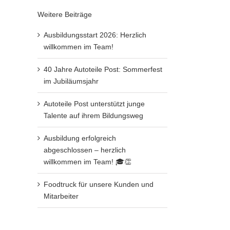
Weitere Beiträge
Ausbildungsstart 2026: Herzlich
willkommen im Team!
40 Jahre Autoteile Post: Sommerfest
im Jubiläumsjahr
Autoteile Post unterstützt junge
Talente auf ihrem Bildungsweg
Ausbildung erfolgreich
abgeschlossen – herzlich
willkommen im Team! 🎓👏
Foodtruck für unsere Kunden und
Mitarbeiter