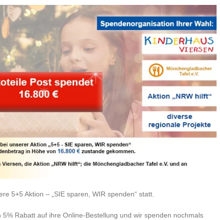
e 5+5 Aktion – „SIE sparen, WIR spenden“ statt.
 5% Rabatt auf ihre Online-Bestellung und wir spenden nochmals