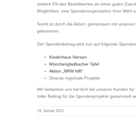
weitere 5% des Bestellwertes an einen guten Zwec
Möglichkeit, eine Spendenorganisation ihrer Wahl
Somit ist durch die Aktion, gemeinsam mit unseren
gekommen.
Der Spendenbetrag wird nun auf folgende Spenden
Kinderhaus Viersen
Mönchengladbacher Tafel
Aktion „NRW hilft“
Diverse regionale Projekte
Wir bedanken uns herzlich bei unseren Kunden für 
toller Beitrag für die Spendenprojekte gesammelt w
19. Januar 2022