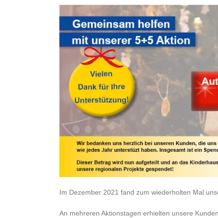
Im Dezember 2021 fand zum wiederholten Mal unser
An mehreren Aktionstagen erhielten unsere Kunden