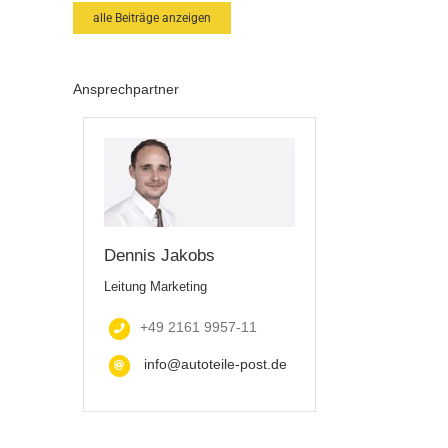
alle Beiträge anzeigen
Ansprechpartner
Dennis Jakobs
Leitung Marketing
+49 2161 9957-11
info@autoteile-post.de