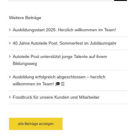
Weitere Beiträge
Ausbildungsstart 2026: Herzlich willkommen im Team!
40 Jahre Autoteile Post: Sommerfest im Jubiläumsjahr
Autoteile Post unterstützt junge Talente auf ihrem
Bildungsweg
Ausbildung erfolgreich abgeschlossen – herzlich
willkommen im Team! 🎓👏
Foodtruck für unsere Kunden und Mitarbeiter
alle Beiträge anzeigen