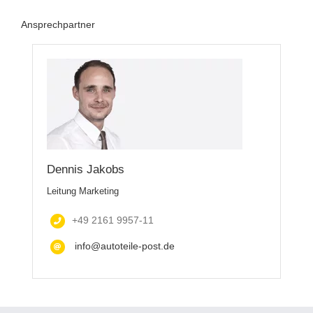
Ansprechpartner
Dennis Jakobs
Leitung Marketing
+49 2161 9957-11
info@autoteile-post.de