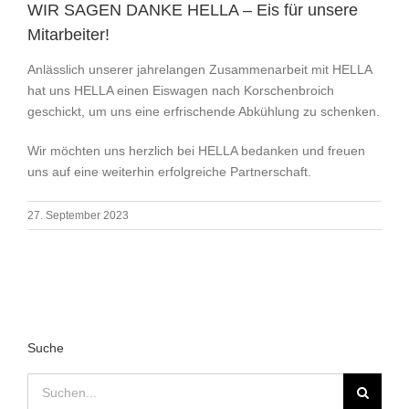
WIR SAGEN DANKE HELLA – Eis für unsere
Mitarbeiter!
Anlässlich unserer jahrelangen Zusammenarbeit mit HELLA
hat uns HELLA einen Eiswagen nach Korschenbroich
geschickt, um uns eine erfrischende Abkühlung zu schenken.
Wir möchten uns herzlich bei HELLA bedanken und freuen
uns auf eine weiterhin erfolgreiche Partnerschaft.
27. September 2023
Suche
Suche
nach: