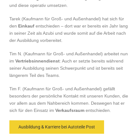
und diese operativ umsetzen.
Tarek (Kaufmann für Groß- und Außenhandel) hat sich für
den
Einkauf
entschieden – dort war er bereits ein Jahr lang
in seiner Zeit als Azubi und wurde somit auf die Arbeit nach
der Ausbildung vorbereitet.
Tim N. (Kaufmann für Groß- und Außenhandel) arbeitet nun
im
Vertriebsinnendienst
: Auch er setzte bereits während
seiner Ausbildung seinen Schwerpunkt und ist bereits seit
längerem Teil des Teams.
Tim F. (Kaufmann für Groß- und Außenhandel) gefällt
besonders der persönliche Kontakt mit unseren Kunden, die
vor allem aus dem Nahbereich kommen. Deswegen hat er
sich für den Einsatz im
Verkaufsraum
entschieden.
Ausbildung & Karriere bei Autoteile Post