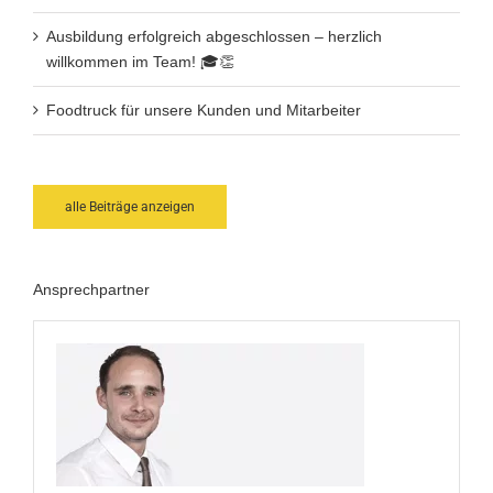
Ausbildung erfolgreich abgeschlossen – herzlich
willkommen im Team! 🎓👏
Foodtruck für unsere Kunden und Mitarbeiter
alle Beiträge anzeigen
Ansprechpartner