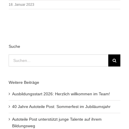
18. Januar 2023
Suche
Suche
nach:
Weitere Beiträge
Ausbildungsstart 2026: Herzlich willkommen im Team!
40 Jahre Autoteile Post: Sommerfest im Jubiläumsjahr
Autoteile Post unterstützt junge Talente auf ihrem
Bildungsweg