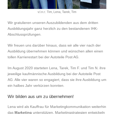
v.l.n.r.: Tim, Lena, Tarek, Tim
Wir gratulieren unseren Auszubildenden aus dem dritten
Ausbildungsjahr ganz herzlich zu den bestandenen IHK-
Abschlussprüfungen.
Wir freuen uns darüber hinaus, dass wir alle vier nach der
Ausbildung übernehmen können und wünschen allen einen
tollen Karrierestart bei der Autoteile Post AG.
Im August 2020 starteten Lena, Tarek, Tim F. und Tim N. ihre
jeweilige kaufmännische Ausbildung bei der Autoteile Post
AG. Alle vier waren so engagiert, dass sie ihre Ausbildung um
ein halbes Jahr verkürzen konnten.
Wir bilden aus um zu übernehmen!
Lena wird als Kauffrau für Marketingkommunikation weiterhin
das
Marketing
unterstützen, Marketingstrategien entwickeln