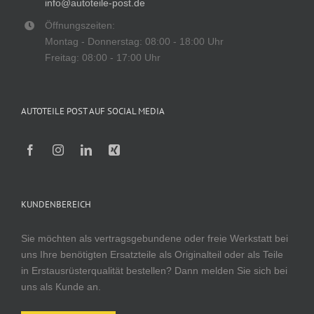
info@autoteile-post.de
Öffnungszeiten:
Montag - Donnerstag: 08:00 - 18:00 Uhr
Freitag: 08:00 - 17:00 Uhr
AUTOTEILE POST AUF SOCIAL MEDIA
KUNDENBEREICH
Sie möchten als vertragsgebundene oder freie Werkstatt bei
uns Ihre benötigten Ersatzteile als Originalteil oder als Teile
in Erstausrüsterqualität bestellen? Dann melden Sie sich bei
uns als Kunde an.