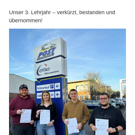
Unser 3. Lehrjahr – verkürzt, bestanden und
übernommen!