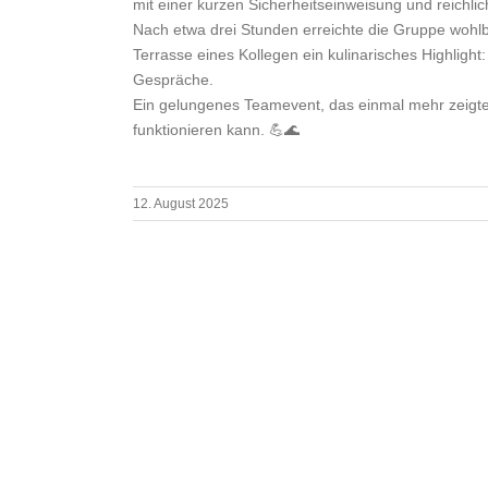
mit einer kurzen Sicherheitseinweisung und reichlic
Nach etwa drei Stunden erreichte die Gruppe wohlb
Terrasse eines Kollegen ein kulinarisches Highlight
Gespräche.
Ein gelungenes Teamevent, das einmal mehr zeigte
funktionieren kann. 💪🌊
12. August 2025