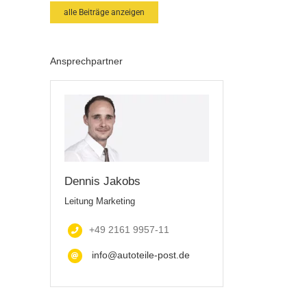
alle Beiträge anzeigen
Ansprechpartner
Dennis Jakobs
Leitung Marketing
+49 2161 9957-11
info@autoteile-post.de