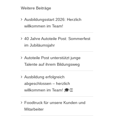
Weitere Beiträge
Ausbildungsstart 2026: Herzlich
willkommen im Team!
40 Jahre Autoteile Post: Sommerfest
im Jubiläumsjahr
Autoteile Post unterstützt junge
Talente auf ihrem Bildungsweg
Ausbildung erfolgreich
abgeschlossen – herzlich
willkommen im Team! 🎓👏
Foodtruck für unsere Kunden und
Mitarbeiter