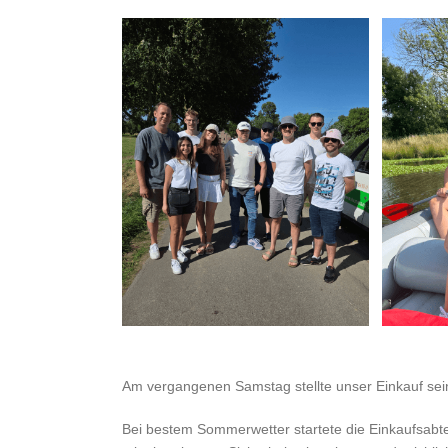
Am vergangenen Samstag stellte unser Einkauf sei
Bei bestem Sommerwetter startete die Einkaufsabte