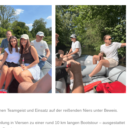
nen Teamgeist und Einsatz auf der reißenden Niers unter Beweis.
ilung in Viersen zu einer rund 10 km langen Bootstour – ausgestattet