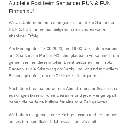
Autoteile Post beim Santander RUN & FUN
Firmenlauf
Wir als Unternehmen haben gestern am 5 km Santander
RUN & FUN Firmenlauf teilgenommen und es war ein
absoluter Erfolg!
Am Montag, den 18.09.2023, um 19:00 Uhr, haben wir uns
am Sparkassen Park in Mönchengladbach versammelt, um
gemeinsam an diesem tollen Event teilzunehmen. Trotz
Regen war die Stimmung großartig und wir sind mit vollem
Einsatz gelaufen, um die Ziellinie zu überqueren.
Nach dem Lauf haben wir den Abend in bester Gesellschaft
ausklingen lassen. Kühle Getränke und jede Menge Spaß
haben die perfekte Kulisse für eine tolle Zeit geboten.
Wir haben die gemeinsame Zeit genossen und freuen uns
auf weitere sportliche Erlebnisse in der Zukunft.