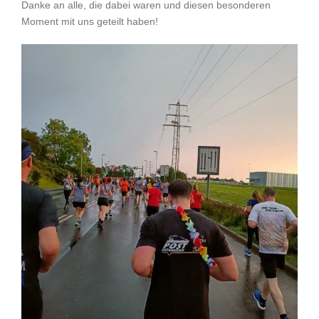
Danke an alle, die dabei waren und diesen besonderen
Moment mit uns geteilt haben!