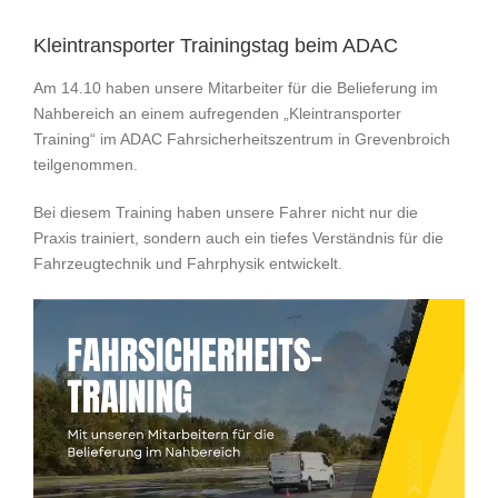
Kleintransporter Trainingstag beim ADAC
Am 14.10 haben unsere Mitarbeiter für die Belieferung im
Nahbereich an einem aufregenden „Kleintransporter
Training“ im ADAC Fahrsicherheitszentrum in Grevenbroich
teilgenommen.
Bei diesem Training haben unsere Fahrer nicht nur die
Praxis trainiert, sondern auch ein tiefes Verständnis für die
Fahrzeugtechnik und Fahrphysik entwickelt.