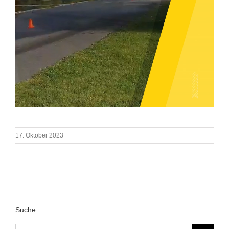
17. Oktober 2023
Suche