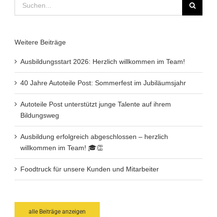
Suche
nach:
Weitere Beiträge
Ausbildungsstart 2026: Herzlich willkommen im Team!
40 Jahre Autoteile Post: Sommerfest im Jubiläumsjahr
Autoteile Post unterstützt junge Talente auf ihrem
Bildungsweg
Ausbildung erfolgreich abgeschlossen – herzlich
willkommen im Team! 🎓👏
Foodtruck für unsere Kunden und Mitarbeiter
alle Beiträge anzeigen