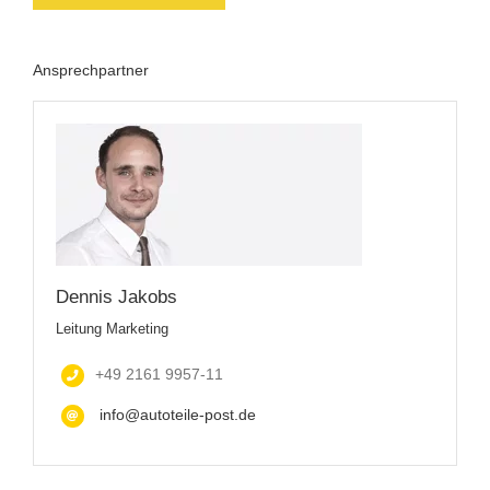
Ansprechpartner
Dennis Jakobs
Leitung Marketing
+49 2161 9957-11
info@autoteile-post.de