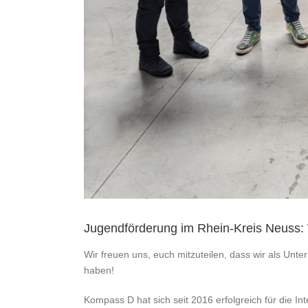
Jugendförderung im Rhein-Kreis Neuss: 
Wir freuen uns, euch mitzuteilen, dass wir als Unte
haben!
Kompass D hat sich seit 2016 erfolgreich für die I