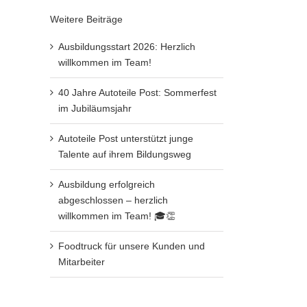
Weitere Beiträge
Ausbildungsstart 2026: Herzlich
willkommen im Team!
40 Jahre Autoteile Post: Sommerfest
im Jubiläumsjahr
Autoteile Post unterstützt junge
Talente auf ihrem Bildungsweg
Ausbildung erfolgreich
abgeschlossen – herzlich
willkommen im Team! 🎓👏
Foodtruck für unsere Kunden und
Mitarbeiter