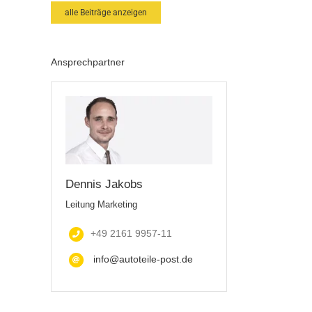
alle Beiträge anzeigen
Ansprechpartner
Dennis Jakobs
Leitung Marketing
+49 2161 9957-11
info@autoteile-post.de