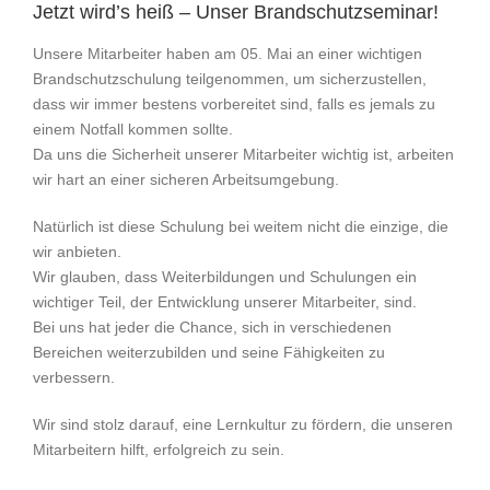
Jetzt wird’s heiß – Unser Brandschutzseminar!
Unsere Mitarbeiter haben am 05. Mai an einer wichtigen
Brandschutzschulung teilgenommen, um sicherzustellen,
dass wir immer bestens vorbereitet sind, falls es jemals zu
einem Notfall kommen sollte.
Da uns die Sicherheit unserer Mitarbeiter wichtig ist, arbeiten
wir hart an einer sicheren Arbeitsumgebung.
Natürlich ist diese Schulung bei weitem nicht die einzige, die
wir anbieten.
Wir glauben, dass Weiterbildungen und Schulungen ein
wichtiger Teil, der Entwicklung unserer Mitarbeiter, sind.
Bei uns hat jeder die Chance, sich in verschiedenen
Bereichen weiterzubilden und seine Fähigkeiten zu
verbessern.
Wir sind stolz darauf, eine Lernkultur zu fördern, die unseren
Mitarbeitern hilft, erfolgreich zu sein.