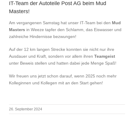
IT-Team der Autoteile Post AG beim Mud
Masters!
Am vergangenen Samstag hat unser IT-Team bei den
Mud
Masters
in Weeze tapfer den Schlamm, das Eiswasser und
zahlreiche Hindernisse bezwungen!
Auf der 12 km langen Strecke konnten sie nicht nur ihre
Ausdauer und Kraft, sondern vor allem ihren
Teamgeist
unter Beweis stellen und hatten dabei jede Menge Spaß!
Wir freuen uns jetzt schon darauf, wenn 2025 noch mehr
Kolleginnen und Kollegen mit an den Start gehen!
26. September 2024