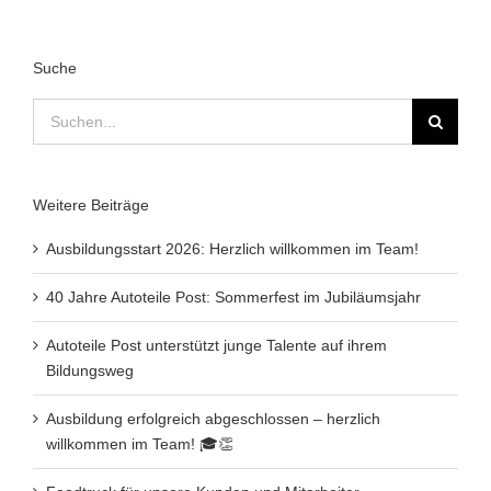
Suche
Suche
nach:
Weitere Beiträge
Ausbildungsstart 2026: Herzlich willkommen im Team!
40 Jahre Autoteile Post: Sommerfest im Jubiläumsjahr
Autoteile Post unterstützt junge Talente auf ihrem
Bildungsweg
Ausbildung erfolgreich abgeschlossen – herzlich
willkommen im Team! 🎓👏