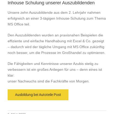
Inhouse Schulung unserer Auszubildenden
Unsere zehn Auszubildende aus dem 2. Lehrjahr nahmen
erfolgreich an einer 3-tägigen Inhouse-Schulung zum Thema
MS Office teil.
Den Auszubildenden wurden an praxisnahen Beispielen die
effiziente und einfache Handhabung mit Excel & Co. gezeigt
– dadurch wird der tägliche Umgang mit MS Office zukünftig
noch besser, um die Prozesse im Großhandel zu optimieren.
Die Fähigkeiten und Kenntnisse unserer Azubis stetig zu
verbessern ist ein großes Anliegen für uns – denn eines ist
klar:
unser Nachwuchs sind die Fachkräfte von Morgen.
Ausbildung bei Autoteile Post