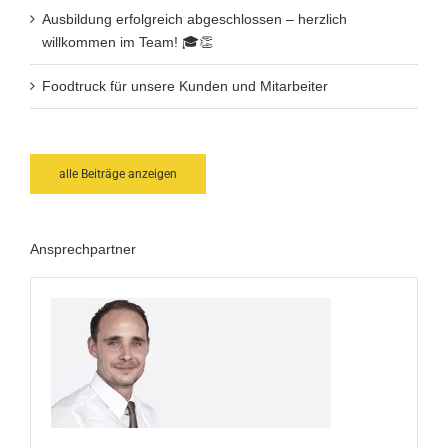
Ausbildung erfolgreich abgeschlossen – herzlich
willkommen im Team! 🎓👏
Foodtruck für unsere Kunden und Mitarbeiter
alle Beiträge anzeigen
Ansprechpartner