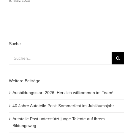
6. März 2023
Suche
Suche
nach:
Weitere Beiträge
Ausbildungsstart 2026: Herzlich willkommen im Team!
40 Jahre Autoteile Post: Sommerfest im Jubiläumsjahr
Autoteile Post unterstützt junge Talente auf ihrem
Bildungsweg