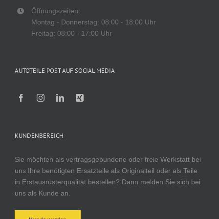
Öffnungszeiten:
Montag - Donnerstag: 08:00 - 18:00 Uhr
Freitag: 08:00 - 17:00 Uhr
AUTOTEILE POST AUF SOCIAL MEDIA
KUNDENBEREICH
Sie möchten als vertragsgebundene oder freie Werkstatt bei
uns Ihre benötigten Ersatzteile als Originalteil oder als Teile
in Erstausrüsterqualität bestellen? Dann melden Sie sich bei
uns als Kunde an.