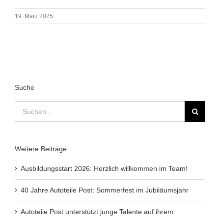
19. März 2025
Suche
Suche
nach:
Weitere Beiträge
Ausbildungsstart 2026: Herzlich willkommen im Team!
40 Jahre Autoteile Post: Sommerfest im Jubiläumsjahr
Autoteile Post unterstützt junge Talente auf ihrem