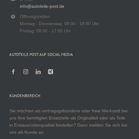
info@autoteile-post.de
Öffnungszeiten:
Montag - Donnerstag: 08:00 - 18:00 Uhr
Freitag: 08:00 - 17:00 Uhr
AUTOTEILE POST AUF SOCIAL MEDIA
KUNDENBEREICH
Sie möchten als vertragsgebundene oder freie Werkstatt bei
uns Ihre benötigten Ersatzteile als Originalteil oder als Teile
in Erstausrüsterqualität bestellen? Dann melden Sie sich bei
uns als Kunde an.