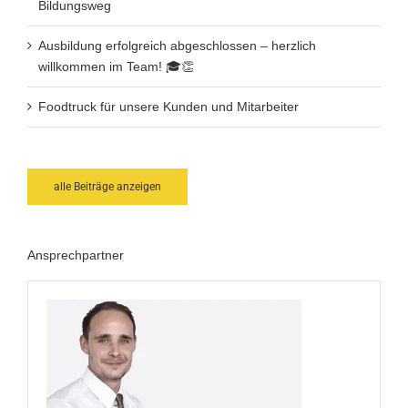
Bildungsweg
Ausbildung erfolgreich abgeschlossen – herzlich
willkommen im Team! 🎓👏
Foodtruck für unsere Kunden und Mitarbeiter
alle Beiträge anzeigen
Ansprechpartner