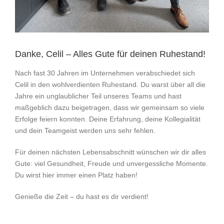
Danke, Celil – Alles Gute für deinen Ruhestand!
Nach fast 30 Jahren im Unternehmen verabschiedet sich
Celil in den wohlverdienten Ruhestand. Du warst über all die
Jahre ein unglaublicher Teil unseres Teams und hast
maßgeblich dazu beigetragen, dass wir gemeinsam so viele
Erfolge feiern konnten. Deine Erfahrung, deine Kollegialität
und dein Teamgeist werden uns sehr fehlen.
Für deinen nächsten Lebensabschnitt wünschen wir dir alles
Gute: viel Gesundheit, Freude und unvergessliche Momente.
Du wirst hier immer einen Platz haben!
Genieße die Zeit – du hast es dir verdient!