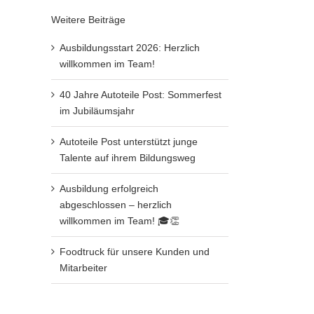
Weitere Beiträge
Ausbildungsstart 2026: Herzlich
willkommen im Team!
40 Jahre Autoteile Post: Sommerfest
im Jubiläumsjahr
Autoteile Post unterstützt junge
Talente auf ihrem Bildungsweg
Ausbildung erfolgreich
abgeschlossen – herzlich
willkommen im Team! 🎓👏
Foodtruck für unsere Kunden und
Mitarbeiter