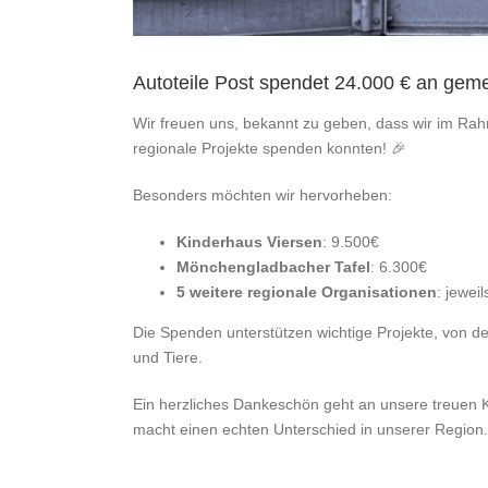
Autoteile Post spendet 24.000 € an geme
Wir freuen uns, bekannt zu geben, dass wir im Ra
regionale Projekte spenden konnten! 🎉
Besonders möchten wir hervorheben:
Kinderhaus Viersen
: 9.500€
Mönchengladbacher Tafel
: 6.300€
5 weitere regionale Organisationen
: jewei
Die Spenden unterstützen wichtige Projekte, von d
und Tiere.
Ein herzliches Dankeschön geht an unsere treuen 
macht einen echten Unterschied in unserer Region.