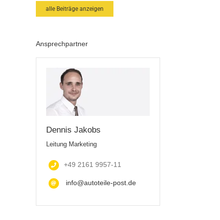
alle Beiträge anzeigen
Ansprechpartner
Dennis Jakobs
Leitung Marketing
+49 2161 9957-11
info@autoteile-post.de