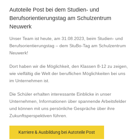
Autoteile Post bei dem Studien- und
Berufsorientierungstag am Schulzentrum
Neuwerk
Unser Team ist heute, am 31.08.2023, beim Studien- und
Berufsorientierungstag – dem StuBo-Tag am Schulzentrum
Neuwerk!
Dort haben wir die Möglichkeit, den Klassen 8-12 zu zeigen,
wie vielfältig die Welt der beruflichen Möglichkeiten bei uns
im Unternehmen ist.
Die Schüler erhalten interessante Einblicke in unser
Unternehmen, Informationen über spannende Arbeitsfelder
und können mit uns persönliche Gespräche über ihre
Zukunftsperspektiven führen.
Karriere & Ausbildung bei Autoteile Post