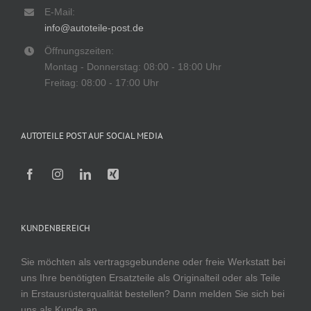
E-Mail:
info@autoteile-post.de
Öffnungszeiten:
Montag - Donnerstag: 08:00 - 18:00 Uhr
Freitag: 08:00 - 17:00 Uhr
AUTOTEILE POST AUF SOCIAL MEDIA
KUNDENBEREICH
Sie möchten als vertragsgebundene oder freie Werkstatt bei
uns Ihre benötigten Ersatzteile als Originalteil oder als Teile
in Erstausrüsterqualität bestellen? Dann melden Sie sich bei
uns als Kunde an.