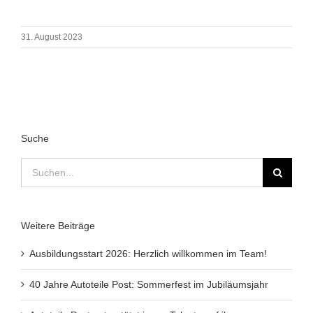
31. August 2023
Suche
Suche
nach:
Weitere Beiträge
Ausbildungsstart 2026: Herzlich willkommen im Team!
40 Jahre Autoteile Post: Sommerfest im Jubiläumsjahr