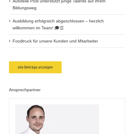
Autoteile Post unterstützt junge Talente auf ihrem
Bildungsweg
Ausbildung erfolgreich abgeschlossen – herzlich
willkommen im Team! 🎓👏
Foodtruck für unsere Kunden und Mitarbeiter
alle Beiträge anzeigen
Ansprechpartner