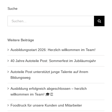
Suche
Suche
nach:
Weitere Beiträge
Ausbildungsstart 2026: Herzlich willkommen im Team!
40 Jahre Autoteile Post: Sommerfest im Jubiläumsjahr
Autoteile Post unterstützt junge Talente auf ihrem
Bildungsweg
Ausbildung erfolgreich abgeschlossen – herzlich
willkommen im Team! 🎓👏
Foodtruck für unsere Kunden und Mitarbeiter