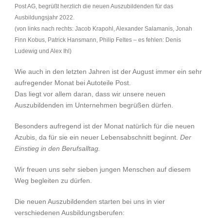
Post AG, begrüßt herzlich die neuen Auszubildenden für das
Ausbildungsjahr 2022.
(von links nach rechts: Jacob Krapohl, Alexander Salamanis, Jonah
Finn Kobus, Patrick Hansmann, Philip Feltes – es fehlen: Denis
Ludewig und Alex Ihl)
Wie auch in den letzten Jahren ist der August immer ein sehr
aufregender Monat bei Autoteile Post.
Das liegt vor allem daran, dass wir unsere neuen
Auszubildenden im Unternehmen begrüßen dürfen.
Besonders aufregend ist der Monat natürlich für die neuen
Azubis, da für sie ein neuer Lebensabschnitt beginnt.
Der
Einstieg in den Berufsalltag.
Wir freuen uns sehr sieben jungen Menschen auf diesem
Weg begleiten zu dürfen.
Die neuen Auszubildenden starten bei uns in vier
verschiedenen Ausbildungsberufen: