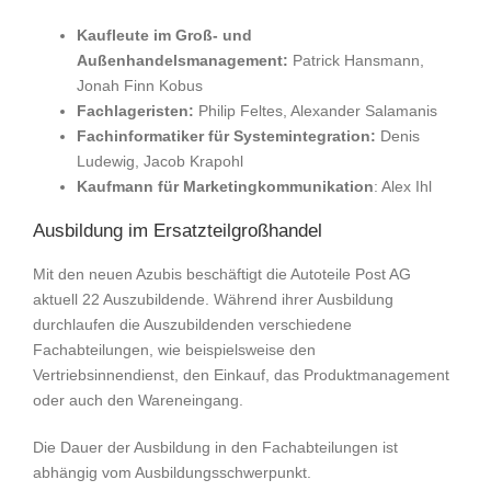
Kaufleute im Groß- und
Außenhandelsmanagement:
Patrick Hansmann,
Jonah Finn Kobus
Fachlageristen:
Philip Feltes, Alexander Salamanis
Fachinformatiker für Systemintegration:
Denis
Ludewig, Jacob Krapohl
Kaufmann für Marketingkommunikation
: Alex Ihl
Ausbildung im Ersatzteilgroßhandel
Mit den neuen Azubis beschäftigt die Autoteile Post AG
aktuell 22 Auszubildende. Während ihrer Ausbildung
durchlaufen die Auszubildenden verschiedene
Fachabteilungen, wie beispielsweise den
Vertriebsinnendienst, den Einkauf, das Produktmanagement
oder auch den Wareneingang.
Die Dauer der Ausbildung in den Fachabteilungen ist
abhängig vom Ausbildungsschwerpunkt.