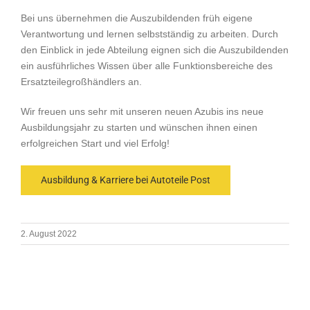
Bei uns übernehmen die Auszubildenden früh eigene
Verantwortung und lernen selbstständig zu arbeiten. Durch
den Einblick in jede Abteilung eignen sich die Auszubildenden
ein ausführliches Wissen über alle Funktionsbereiche des
Ersatzteilegroßhändlers an.
Wir freuen uns sehr mit unseren neuen Azubis ins neue
Ausbildungsjahr zu starten und wünschen ihnen einen
erfolgreichen Start und viel Erfolg!
Ausbildung & Karriere bei Autoteile Post
2. August 2022