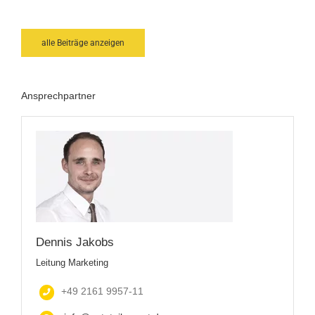
alle Beiträge anzeigen
Ansprechpartner
Dennis Jakobs
Leitung Marketing
+49 2161 9957-11