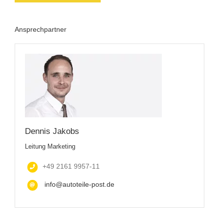
Ansprechpartner
Dennis Jakobs
Leitung Marketing
+49 2161 9957-11
info@autoteile-post.de