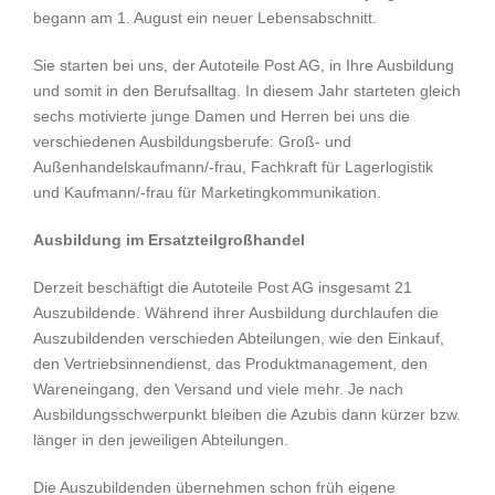
begann am 1. August ein neuer Lebensabschnitt.
Sie starten bei uns, der Autoteile Post AG, in Ihre Ausbildung
und somit in den Berufsalltag. In diesem Jahr starteten gleich
sechs motivierte junge Damen und Herren bei uns die
verschiedenen Ausbildungsberufe: Groß- und
Außenhandelskaufmann/-frau, Fachkraft für Lagerlogistik
und Kaufmann/-frau für Marketingkommunikation.
Ausbildung im Ersatzteilgroßhandel
Derzeit beschäftigt die Autoteile Post AG insgesamt 21
Auszubildende. Während ihrer Ausbildung durchlaufen die
Auszubildenden verschieden Abteilungen, wie den Einkauf,
den Vertriebsinnendienst, das Produktmanagement, den
Wareneingang, den Versand und viele mehr. Je nach
Ausbildungsschwerpunkt bleiben die Azubis dann kürzer bzw.
länger in den jeweiligen Abteilungen.
Die Auszubildenden übernehmen schon früh eigene