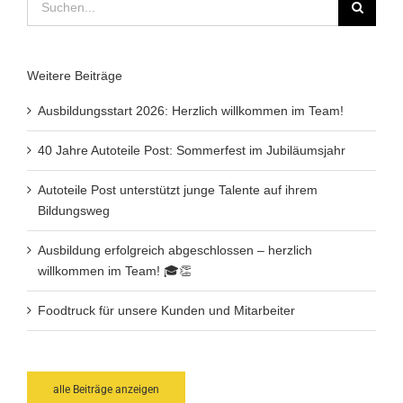
nach:
Weitere Beiträge
Ausbildungsstart 2026: Herzlich willkommen im Team!
40 Jahre Autoteile Post: Sommerfest im Jubiläumsjahr
Autoteile Post unterstützt junge Talente auf ihrem
Bildungsweg
Ausbildung erfolgreich abgeschlossen – herzlich
willkommen im Team! 🎓👏
Foodtruck für unsere Kunden und Mitarbeiter
alle Beiträge anzeigen