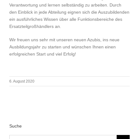
Verantwortung und lernen selbständig zu arbeiten. Durch
den Einblick in jede Abteilung eignen sich die Auszubildenden
ein ausführliches Wissen über alle Funktionsbereiche des
Ersatzteilgroßhändlers an.
Wir freuen uns sehr mit unseren neuen Azubis, ins neue
Ausbildungsjahr zu starten und wünschen Ihnen einen
erfolgreichen Start und viel Erfolg!
6. August 2020
Suche
Suche