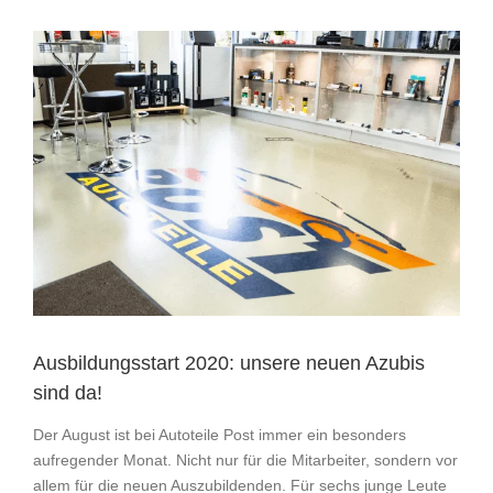
Zeige
grösseres
Bild
Ausbildungsstart 2020: unsere neuen Azubis
sind da!
Der August ist bei Autoteile Post immer ein besonders
aufregender Monat. Nicht nur für die Mitarbeiter, sondern vor
allem für die neuen Auszubildenden. Für sechs junge Leute