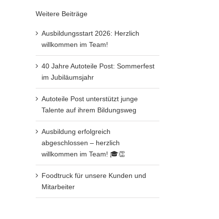
Weitere Beiträge
Ausbildungsstart 2026: Herzlich
willkommen im Team!
40 Jahre Autoteile Post: Sommerfest
im Jubiläumsjahr
Autoteile Post unterstützt junge
Talente auf ihrem Bildungsweg
Ausbildung erfolgreich
abgeschlossen – herzlich
willkommen im Team! 🎓👏
Foodtruck für unsere Kunden und
Mitarbeiter