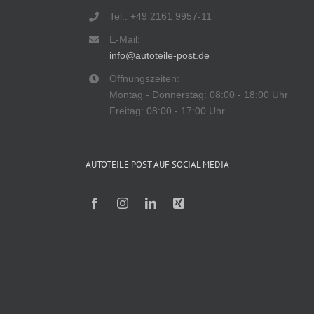
Tel.: +49 2161 9957-11
E-Mail:
info@autoteile-post.de
Öffnungszeiten:
Montag - Donnerstag: 08:00 - 18:00 Uhr
Freitag: 08:00 - 17:00 Uhr
AUTOTEILE POST AUF SOCIAL MEDIA