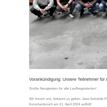
Vorankündigung: Unsere Teilnehmer für 
Große Neuigkeiten für alle Laufbegeisterten!
Wir freuen uns, bekannt zu geben, dass Autoteile P
Korschenbroich am 21. April 2024 auftritt!