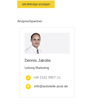
alle Beiträge anzeigen
Ansprechpartner
Dennis Jakobs
Leitung Marketing
+49 2161 9957-11
info@autoteile-post.de